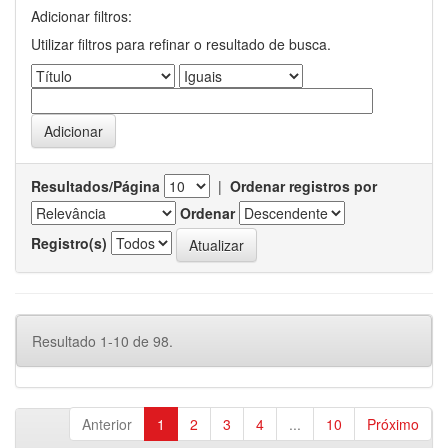
Adicionar filtros:
Utilizar filtros para refinar o resultado de busca.
Resultados/Página
|
Ordenar registros por
Ordenar
Registro(s)
Resultado 1-10 de 98.
Anterior
1
2
3
4
...
10
Próximo