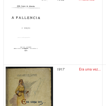
1917
Era uma vez...