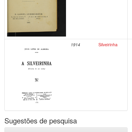
1914
Silveirinha
Sugestões de pesquisa