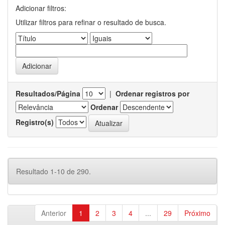
Adicionar filtros:
Utilizar filtros para refinar o resultado de busca.
Resultados/Página
|
Ordenar registros por
Ordenar
Registro(s)
Resultado 1-10 de 290.
Anterior
1
2
3
4
...
29
Próximo