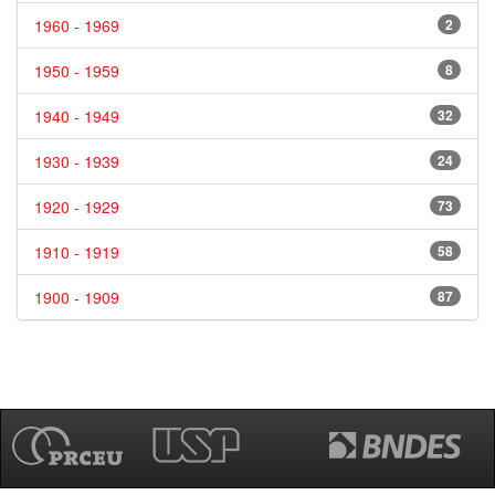
1960 - 1969
2
1950 - 1959
8
1940 - 1949
32
1930 - 1939
24
1920 - 1929
73
1910 - 1919
58
1900 - 1909
87