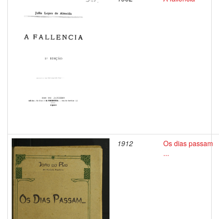
1912
Os dias passam
...