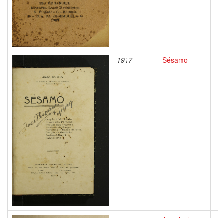
1917
Sésamo