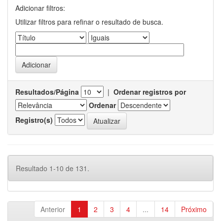
Adicionar filtros:
Utilizar filtros para refinar o resultado de busca.
Resultados/Página
|
Ordenar registros por
Ordenar
Registro(s)
Resultado 1-10 de 131.
Anterior
1
2
3
4
...
14
Próximo