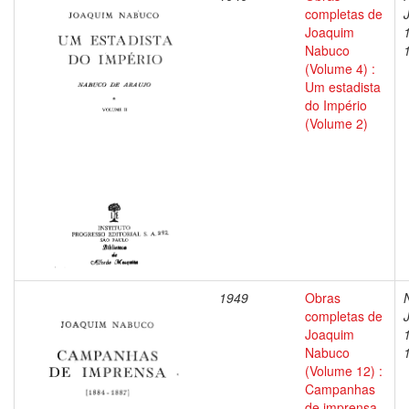
completas de
Joaquim
Nabuco
(Volume 4) :
Um estadista
do Império
(Volume 2)
1949
Obras
completas de
Joaquim
Nabuco
(Volume 12) :
Campanhas
de imprensa