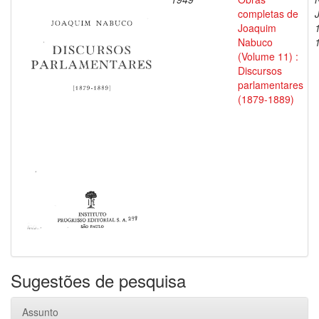
completas de
Joaquim
Nabuco
(Volume 11) :
Discursos
parlamentares
(1879-1889)
Sugestões de pesquisa
Assunto