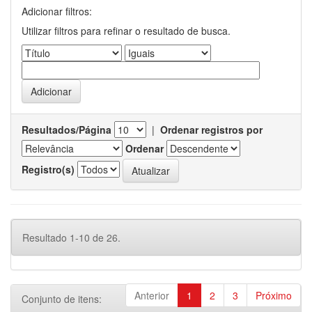
Adicionar filtros:
Utilizar filtros para refinar o resultado de busca.
Resultados/Página
|
Ordenar registros por
Ordenar
Registro(s)
Resultado 1-10 de 26.
Anterior
1
2
3
Próximo
Conjunto de itens: