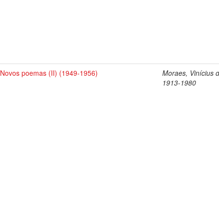
Novos poemas (II) (1949-1956)
Moraes, Vinícius 
1913-1980