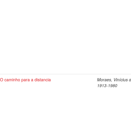
O caminho para a distancia
Moraes, Vinícius 
1913-1980