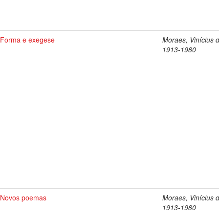
Forma e exegese
Moraes, Vinícius 
1913-1980
Novos poemas
Moraes, Vinícius 
1913-1980