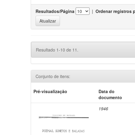
Resultados/Página
|
Ordenar registros 
Resultado 1-10 de 11.
Conjunto de itens:
Pré-visualização
Data do
documento
1946