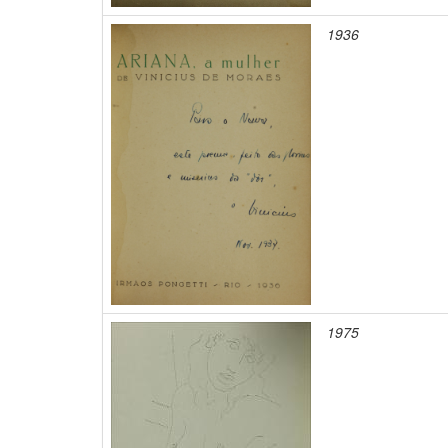
1936
1975