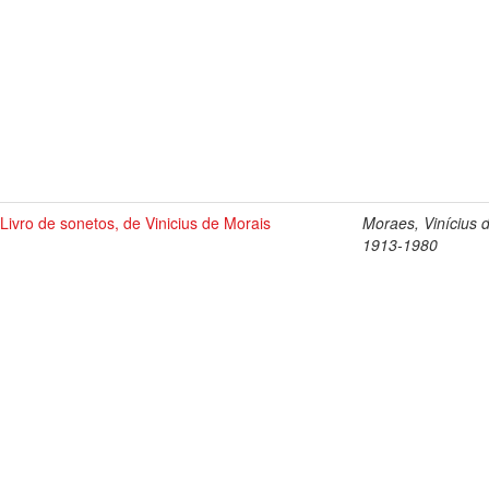
Livro de sonetos, de Vinicius de Morais
Moraes, Vinícius 
1913-1980