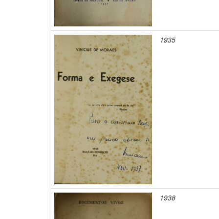
1935
1938