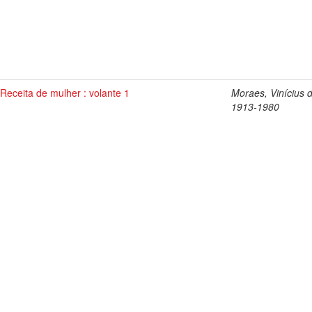
Receita de mulher : volante 1
Moraes, Vinícius 
1913-1980