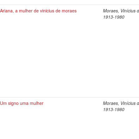
Ariana, a mulher de vinicius de moraes
Moraes, Vinícius 
1913-1980
Um signo uma mulher
Moraes, Vinícius 
1913-1980