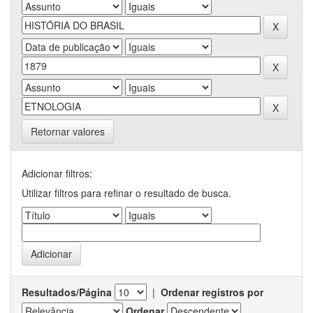
Retornar valores
Adicionar filtros:
Utilizar filtros para refinar o resultado de busca.
Resultados/Página
|
Ordenar registros por
Ordenar