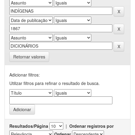
Retornar valores
Adicionar filtros:
Utilizar filtros para refinar o resultado de busca.
Resultados/Página
|
Ordenar registros por
Ordenar