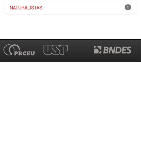
NATURALISTAS
1