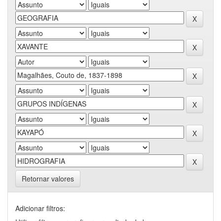
Retornar valores
Adicionar filtros: