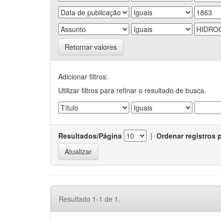
Retornar valores
Adicionar filtros:
Utilizar filtros para refinar o resultado de busca.
Resultados/Página
|
Ordenar registros 
Resultado 1-1 de 1.