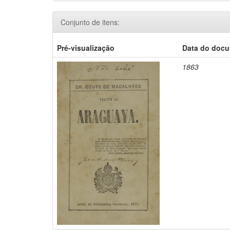
Conjunto de itens:
Pré-visualização
Data do doc
1863