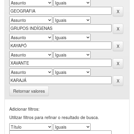
Retornar valores
Adicionar filtros:
Utilizar filtros para refinar o resultado de busca.