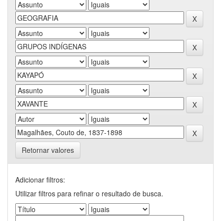
Retornar valores
Adicionar filtros:
Utilizar filtros para refinar o resultado de busca.