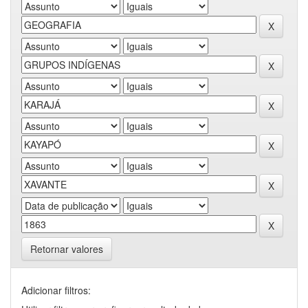
Retornar valores
Adicionar filtros: