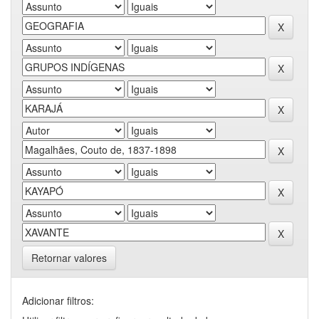
Retornar valores
Adicionar filtros: