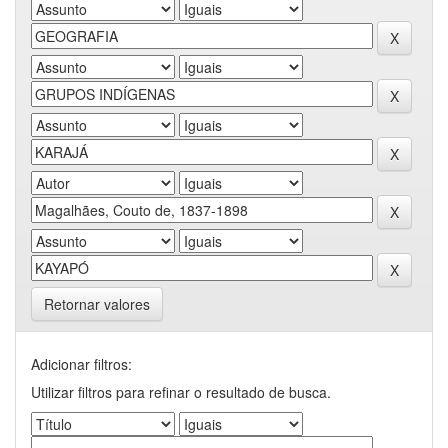
Retornar valores
Adicionar filtros:
Utilizar filtros para refinar o resultado de busca.