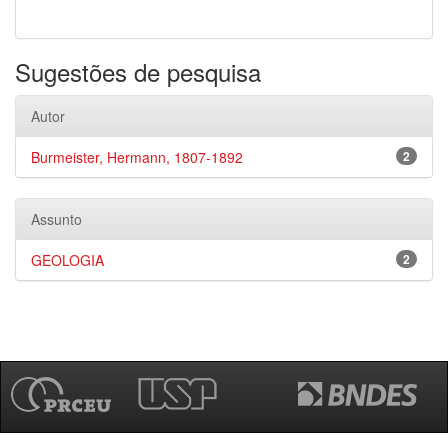
Sugestões de pesquisa
Autor
Burmeister, Hermann, 1807-1892
2
Assunto
GEOLOGIA
2