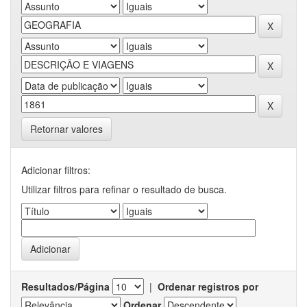
Retornar valores
Adicionar filtros:
Utilizar filtros para refinar o resultado de busca.
Resultados/Página
|
Ordenar registros por
Ordenar