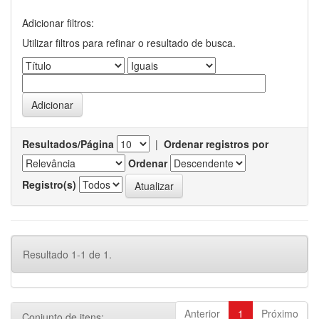
Adicionar filtros:
Utilizar filtros para refinar o resultado de busca.
Resultados/Página
|
Ordenar registros por
Ordenar
Registro(s)
Resultado 1-1 de 1.
Anterior
1
Próximo
Conjunto de itens: