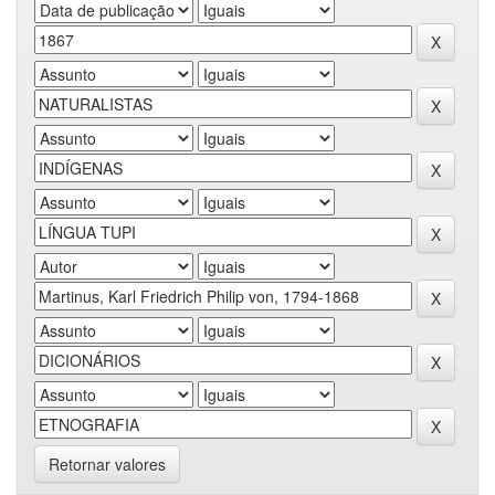
Retornar valores