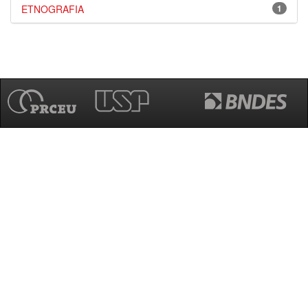
ETNOGRAFIA
1