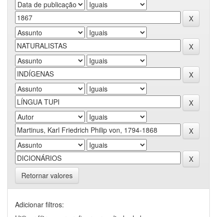
Retornar valores
Adicionar filtros: