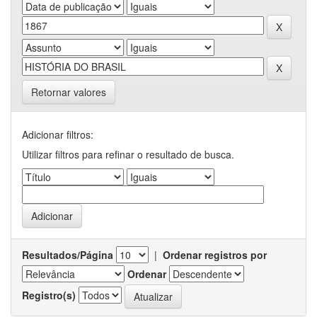
Retornar valores
Adicionar filtros:
Utilizar filtros para refinar o resultado de busca.
Resultados/Página
|
Ordenar registros por
Ordenar
Registro(s)