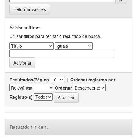
Retornar valores
Adicionar filtros:
Utilizar filtros para refinar o resultado de busca.
Resultados/Página
|
Ordenar registros por
Ordenar
Registro(s)
Resultado 1-1 de 1.