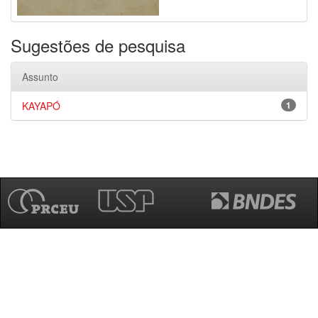
Sugestões de pesquisa
Assunto
KAYAPÓ
1