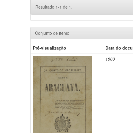
Resultado 1-1 de 1.
Conjunto de itens:
Pré-visualização
Data do doc
1863