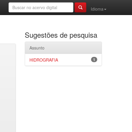
Idioma
Sugestões de pesquisa
Assunto
HIDROGRAFIA
1