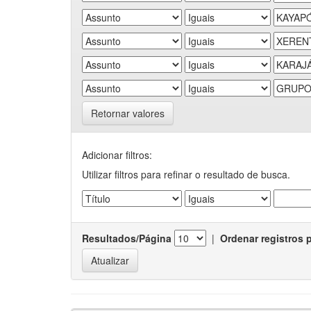
Retornar valores
Adicionar filtros:
Utilizar filtros para refinar o resultado de busca.
Resultados/Página
|
Ordenar registros 