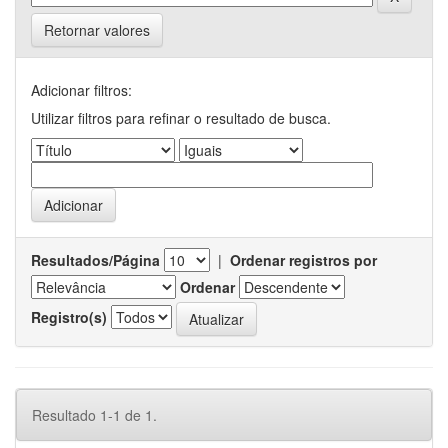
Retornar valores
Adicionar filtros:
Utilizar filtros para refinar o resultado de busca.
Resultados/Página
|
Ordenar registros por
Ordenar
Registro(s)
Resultado 1-1 de 1.