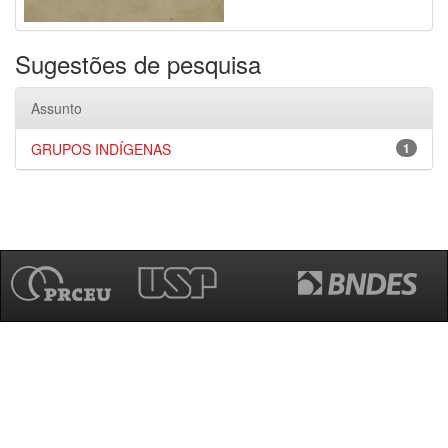
Sugestões de pesquisa
Assunto
GRUPOS INDÍGENAS
1