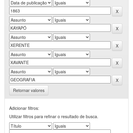
Retornar valores
Adicionar filtros:
Utilizar filtros para refinar o resultado de busca.