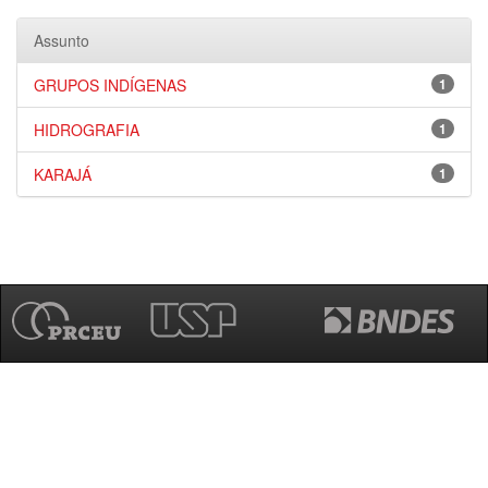
Assunto
GRUPOS INDÍGENAS
1
HIDROGRAFIA
1
KARAJÁ
1