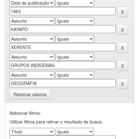
Retornar valores
Adicionar filtros:
Utilizar filtros para refinar o resultado de busca.