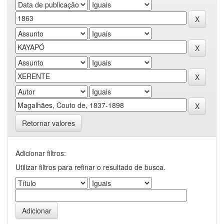
Retornar valores
Adicionar filtros:
Utilizar filtros para refinar o resultado de busca.