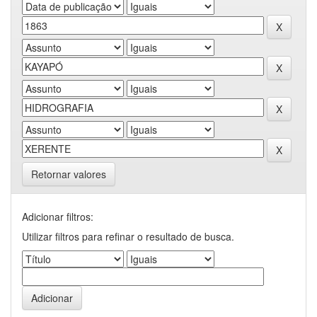
Retornar valores
Adicionar filtros:
Utilizar filtros para refinar o resultado de busca.