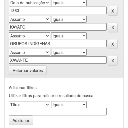
Retornar valores
Adicionar filtros:
Utilizar filtros para refinar o resultado de busca.