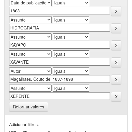
Retornar valores
Adicionar filtros: