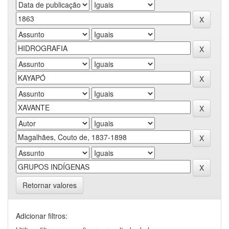
Retornar valores
Adicionar filtros: