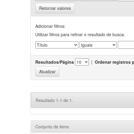
Retornar valores
Adicionar filtros:
Utilizar filtros para refinar o resultado de busca.
Resultados/Página
|
Ordenar registros 
Resultado 1-1 de 1.
Conjunto de itens: