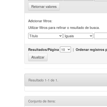
Retornar valores
Adicionar filtros:
Utilizar filtros para refinar o resultado de busca.
Resultados/Página
|
Ordenar registros 
Resultado 1-1 de 1.
Conjunto de itens: