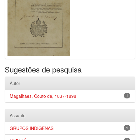
Sugestões de pesquisa
Autor
Magalhães, Couto de, 1837-1898
1
Assunto
GRUPOS INDÍGENAS
1