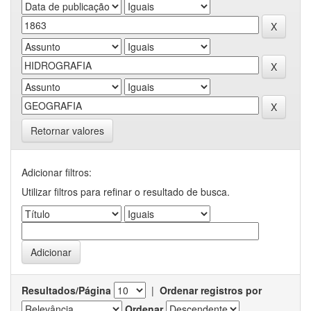
Retornar valores
Adicionar filtros:
Utilizar filtros para refinar o resultado de busca.
Resultados/Página
|
Ordenar registros por
Ordenar