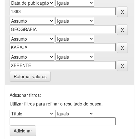
Retornar valores
Adicionar filtros:
Utilizar filtros para refinar o resultado de busca.