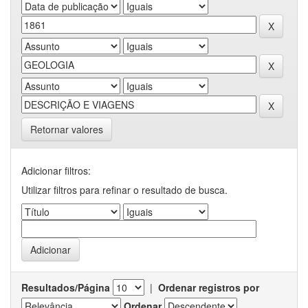
Retornar valores
Adicionar filtros:
Utilizar filtros para refinar o resultado de busca.
Resultados/Página
|
Ordenar registros por
Ordenar