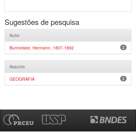
Sugestões de pesquisa
Autor
Burmeister, Hermann, 1807-1892
2
Assunto
GEOGRAFIA
2