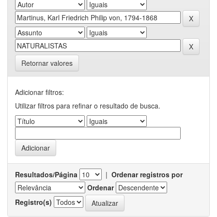
Retornar valores
Adicionar filtros:
Utilizar filtros para refinar o resultado de busca.
Resultados/Página
|
Ordenar registros por
Ordenar
Registro(s)