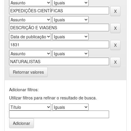
Retornar valores
Adicionar filtros:
Utilizar filtros para refinar o resultado de busca.