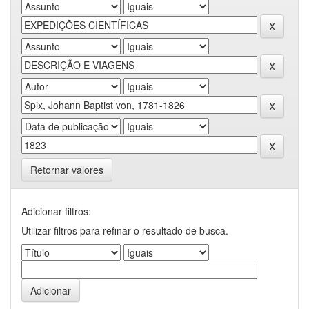
Retornar valores
Adicionar filtros:
Utilizar filtros para refinar o resultado de busca.