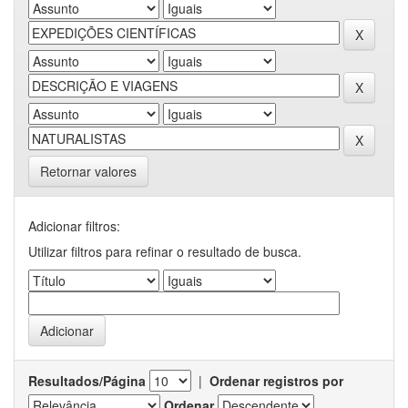
Retornar valores
Adicionar filtros:
Utilizar filtros para refinar o resultado de busca.
Resultados/Página
|
Ordenar registros por
Ordenar