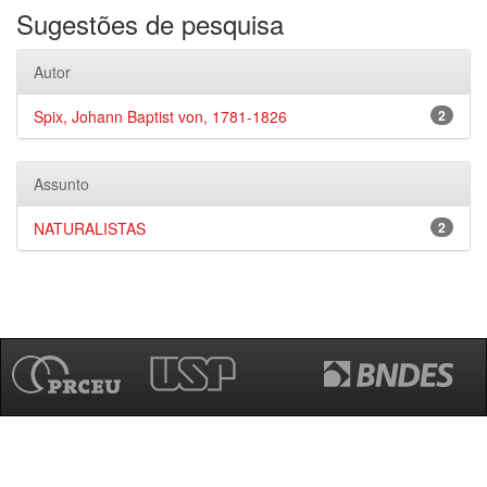
Sugestões de pesquisa
Autor
Spix, Johann Baptist von, 1781-1826
2
Assunto
NATURALISTAS
2