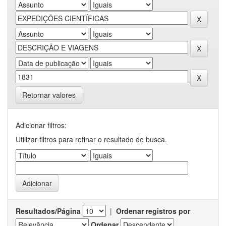
Retornar valores
Adicionar filtros:
Utilizar filtros para refinar o resultado de busca.
Resultados/Página
|
Ordenar registros por
Ordenar