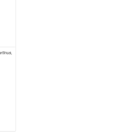
rtinus,