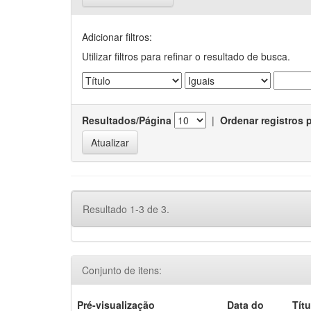
Adicionar filtros:
Utilizar filtros para refinar o resultado de busca.
Resultados/Página
|
Ordenar registros 
Resultado 1-3 de 3.
Conjunto de itens:
Pré-visualização
Data do
Títu