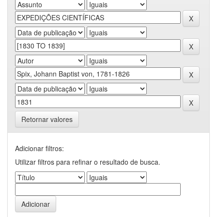
Retornar valores
Adicionar filtros:
Utilizar filtros para refinar o resultado de busca.