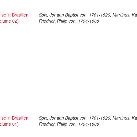
ise in Brasilien
Spix, Johann Baptist von, 1781-1826; Martinus, Ka
olume 02)
Friedrich Philip von, 1794-1868
ise in Brasilien
Spix, Johann Baptist von, 1781-1826; Martinus, Ka
olume 01)
Friedrich Philip von, 1794-1868