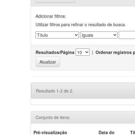
Adicionar filtros:
Utilizar filtros para refinar o resultado de busca.
Resultados/Página
|
Ordenar registros 
Resultado 1-2 de 2.
Conjunto de itens:
Pré-visualização
Data do
Tí