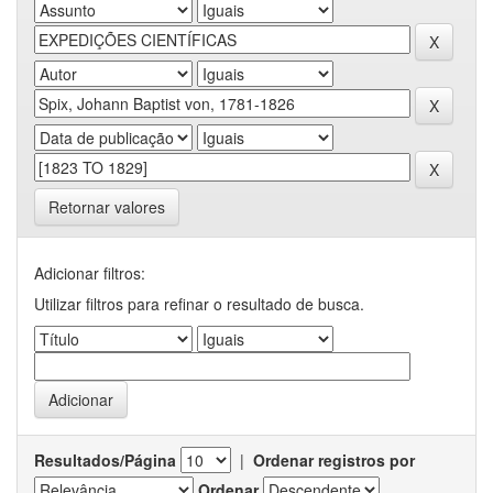
Retornar valores
Adicionar filtros:
Utilizar filtros para refinar o resultado de busca.
Resultados/Página
|
Ordenar registros por
Ordenar