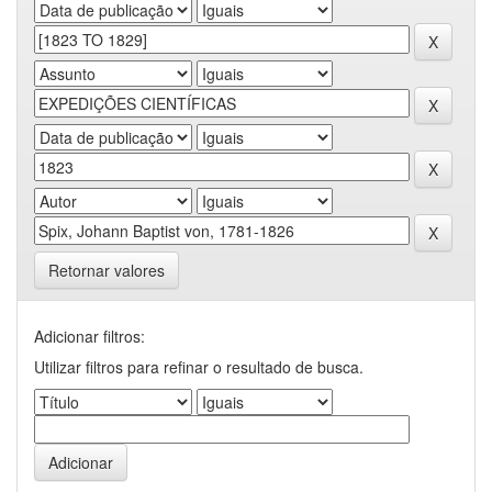
Retornar valores
Adicionar filtros:
Utilizar filtros para refinar o resultado de busca.