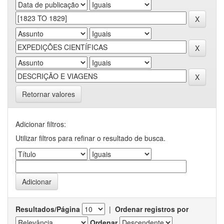
Retornar valores
Adicionar filtros:
Utilizar filtros para refinar o resultado de busca.
Resultados/Página
|
Ordenar registros por
Ordenar