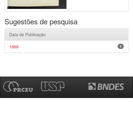
Sugestões de pesquisa
Data de Publicação
1868
1