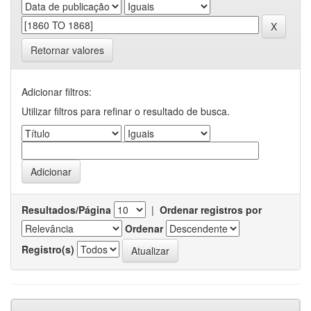
Retornar valores
Adicionar filtros:
Utilizar filtros para refinar o resultado de busca.
Resultados/Página
|
Ordenar registros por
Ordenar
Registro(s)