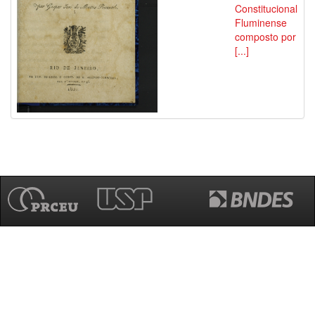
Constitucional
Fluminense
composto por
[...]