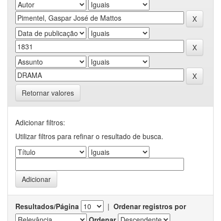
Retornar valores
Adicionar filtros:
Utilizar filtros para refinar o resultado de busca.
Resultados/Página
|
Ordenar registros por
Ordenar