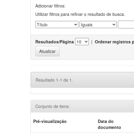
Adicionar filtros:
Utilizar filtros para refinar o resultado de busca.
Resultados/Página
|
Ordenar registros 
Resultado 1-1 de 1.
Conjunto de itens:
Pré-visualização
Data do
documento