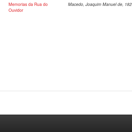
Memorias da Rua do
Macedo, Joaquim Manuel de, 18
Ouvidor