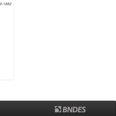
20-1882