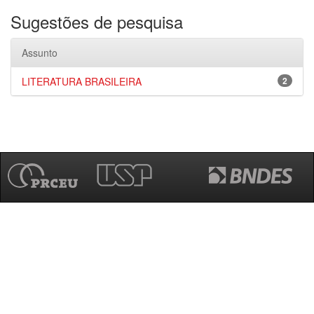
Sugestões de pesquisa
Assunto
LITERATURA BRASILEIRA
2