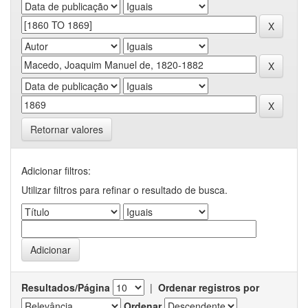
Retornar valores
Adicionar filtros:
Utilizar filtros para refinar o resultado de busca.
Resultados/Página
|
Ordenar registros por
Ordenar