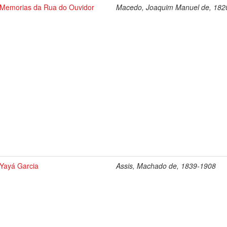
Memorias da Rua do Ouvidor
Macedo, Joaquim Manuel de, 182
Yayá Garcia
Assis, Machado de, 1839-1908