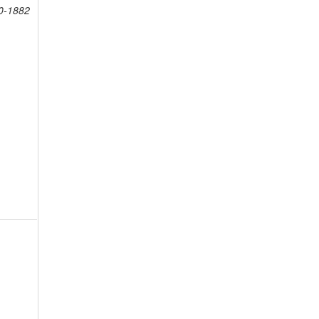
0-1882