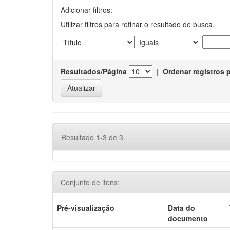
Adicionar filtros:
Utilizar filtros para refinar o resultado de busca.
Resultados/Página
|
Ordenar registros 
Resultado 1-3 de 3.
Conjunto de itens:
Pré-visualização
Data do
documento