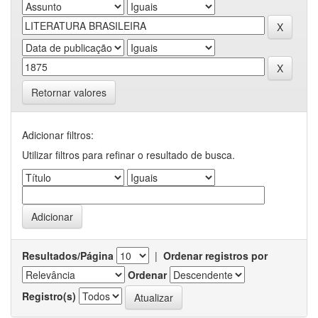
Retornar valores
Adicionar filtros:
Utilizar filtros para refinar o resultado de busca.
Resultados/Página
|
Ordenar registros por
Ordenar
Registro(s)